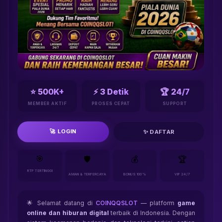
⭐ 500K+
⚡ 3 Detik
🏆 24/7
MEMBER AKTIF
PROSES CEPAT
SUPPORT
🚀 LOGIN
✨ DAFTAR
🎯
🛡️
💰
🏆
RTP TERTINGGI
AMAN & TERPERCAYA
BONUS 100%
VIP 24/7
🌟 Selamat datang di
COINQQSLOT
— platform
game
online dan hiburan digital
terbaik di Indonesia. Dengan